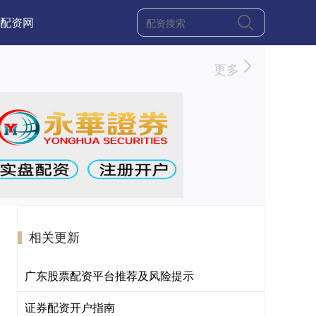
配资网
更多
相关更新
广东股票配资平台推荐及风险提示
证券配资开户指南