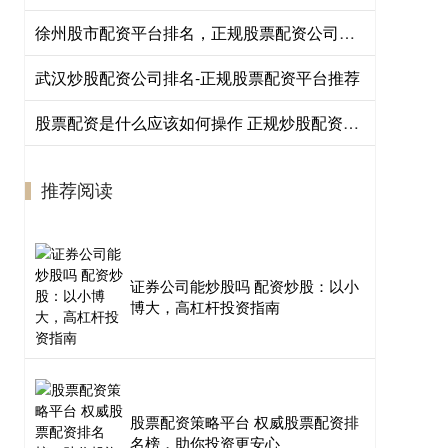
徐州股市配资平台排名，正规股票配资公司推荐
武汉炒股配资公司排名-正规股票配资平台推荐
股票配资是什么应该如何操作 正规炒股配资：安全可靠，助您投资无忧
推荐阅读
证券公司能炒股吗 配资炒股：以小
博大，高杠杆投资指南
股票配资策略平台 权威股票配资排
名榜，助你投资更安心