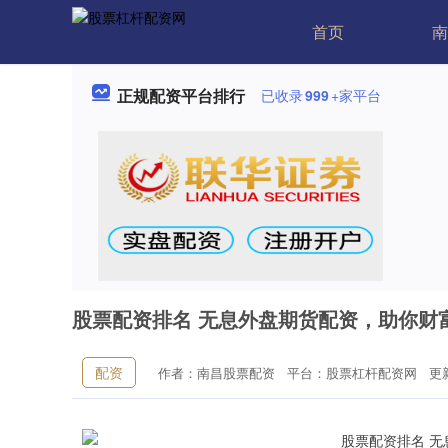
首页
南
正规配资平台排行
已收录
999
+家平台
股票配资排名 无息外盘期货配资，助你财
配资
作者：南昌股票配资
平台：股票杠杆配资网
更新