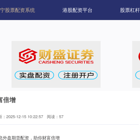
宁股票配资系统
港股配资平台
股票杠杆
富倍增
：2025-12-15 10:22:57
阅读：57