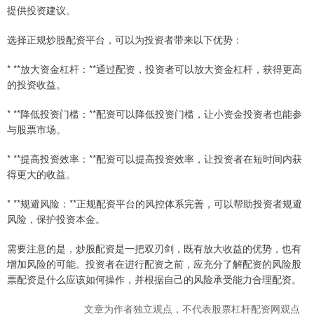
提供投资建议。
选择正规炒股配资平台，可以为投资者带来以下优势：
* **放大资金杠杆：**通过配资，投资者可以放大资金杠杆，获得更高
的投资收益。
* **降低投资门槛：**配资可以降低投资门槛，让小资金投资者也能参
与股票市场。
* **提高投资效率：**配资可以提高投资效率，让投资者在短时间内获
得更大的收益。
* **规避风险：**正规配资平台的风控体系完善，可以帮助投资者规避
风险，保护投资本金。
需要注意的是，炒股配资是一把双刃剑，既有放大收益的优势，也有
增加风险的可能。投资者在进行配资之前，应充分了解配资的风险股
票配资是什么应该如何操作，并根据自己的风险承受能力合理配资。
文章为作者独立观点，不代表股票杠杆配资网观点