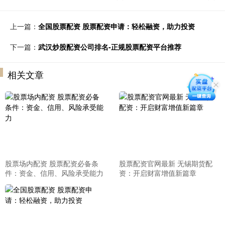
上一篇：
全国股票配资 股票配资申请：轻松融资，助力投资
下一篇：
武汉炒股配资公司排名-正规股票配资平台推荐
相关文章
股票场内配资 股票配资必备条
股票配资官网最新 无锡期货配
件：资金、信用、风险承受能力
资：开启财富增值新篇章