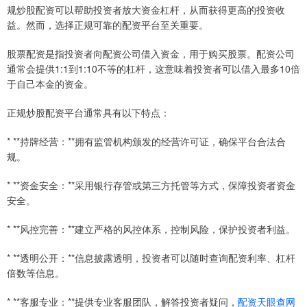
规炒股配资可以帮助投资者放大资金杠杆，从而获得更高的投资收
益。然而，选择正规可靠的配资平台至关重要。
股票配资是指投资者向配资公司借入资金，用于购买股票。配资公司
通常会提供1:1到1:10不等的杠杆，这意味着投资者可以借入最多10倍
于自己本金的资金。
正规炒股配资平台通常具有以下特点：
* **持牌经营：**拥有监管机构颁发的经营许可证，确保平台合法合
规。
* **资金安全：**采用银行存管或第三方托管等方式，保障投资者资金
安全。
* **风控完善：**建立严格的风控体系，控制风险，保护投资者利益。
* **透明公开：**信息披露透明，投资者可以随时查询配资利率、杠杆
倍数等信息。
* **客服专业：**提供专业客服团队，解答投资者疑问，
配资天眼查网