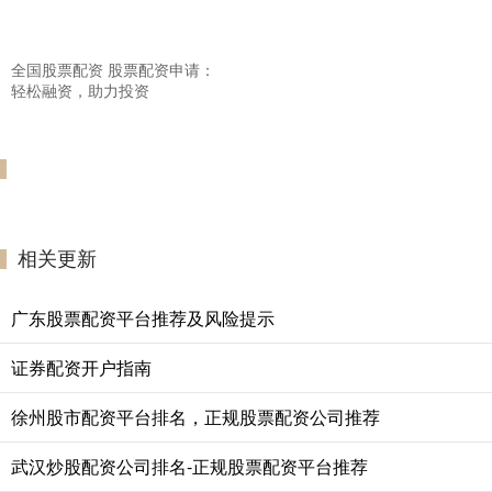
全国股票配资 股票配资申请：
轻松融资，助力投资
相关更新
广东股票配资平台推荐及风险提示
证券配资开户指南
徐州股市配资平台排名，正规股票配资公司推荐
武汉炒股配资公司排名-正规股票配资平台推荐