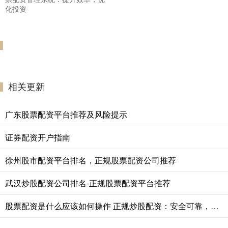
化投资
相关更新
广东股票配资平台推荐及风险提示
证券配资开户指南
徐州股市配资平台排名，正规股票配资公司推荐
武汉炒股配资公司排名-正规股票配资平台推荐
股票配资是什么应该如何操作 正规炒股配资：安全可靠，助您投资无忧