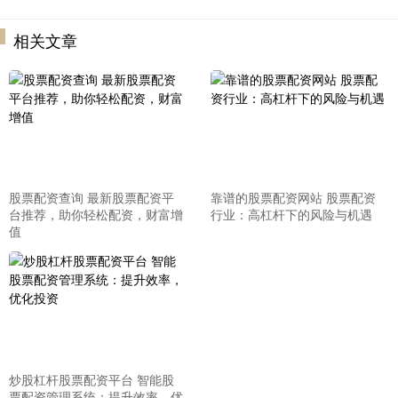
相关文章
股票配资查询 最新股票配资平
靠谱的股票配资网站 股票配资
台推荐，助你轻松配资，财富增
行业：高杠杆下的风险与机遇
值
炒股杠杆股票配资平台 智能股
票配资管理系统：提升效率，优