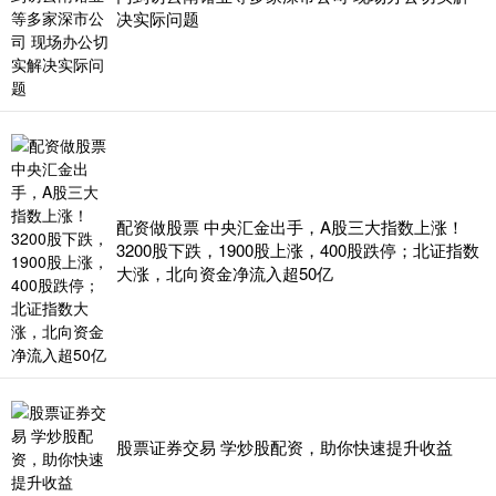
决实际问题
配资做股票 中央汇金出手，A股三大指数上涨！
3200股下跌，1900股上涨，400股跌停；北证指数
大涨，北向资金净流入超50亿
股票证券交易 学炒股配资，助你快速提升收益