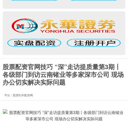
股票配资官网技巧 “深”走访提质量第3期丨
各级部门到访云南锗业等多家深市公司 现场
办公切实解决实际问题
平台：股票杠杆配资网