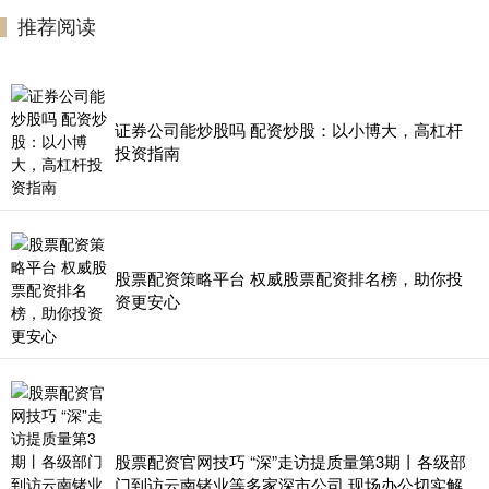
推荐阅读
证券公司能炒股吗 配资炒股：以小博大，高杠杆
投资指南
股票配资策略平台 权威股票配资排名榜，助你投
资更安心
股票配资官网技巧 “深”走访提质量第3期丨各级部
门到访云南锗业等多家深市公司 现场办公切实解