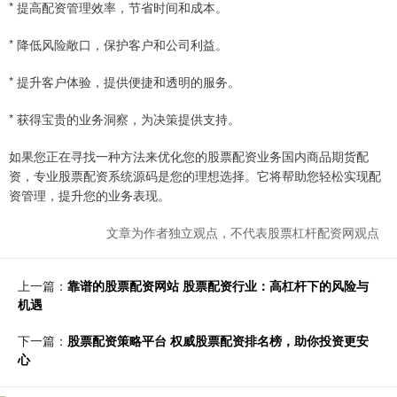
* 提高配资管理效率，节省时间和成本。
* 降低风险敞口，保护客户和公司利益。
* 提升客户体验，提供便捷和透明的服务。
* 获得宝贵的业务洞察，为决策提供支持。
如果您正在寻找一种方法来优化您的股票配资业务国内商品期货配
资，专业股票配资系统源码是您的理想选择。它将帮助您轻松实现配
资管理，提升您的业务表现。
文章为作者独立观点，不代表股票杠杆配资网观点
上一篇：
靠谱的股票配资网站 股票配资行业：高杠杆下的风险与
机遇
下一篇：
股票配资策略平台 权威股票配资排名榜，助你投资更安
心