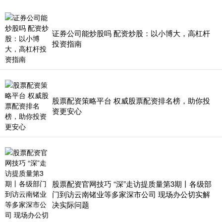
证券公司能炒股吗 配资炒股：以小博大，高杠杆
投资指南
股票配资策略平台 权威股票配资排名榜，助你投
资更安心
股票配资官网技巧 “深”走访提质量第3期丨各级部
门到访云南锗业等多家深市公司 现场办公切实解
决实际问题