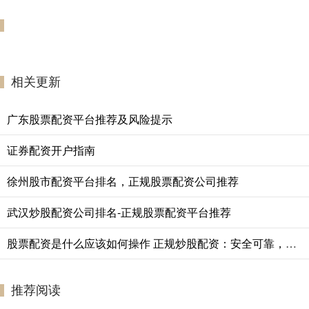
相关更新
广东股票配资平台推荐及风险提示
证券配资开户指南
徐州股市配资平台排名，正规股票配资公司推荐
武汉炒股配资公司排名-正规股票配资平台推荐
股票配资是什么应该如何操作 正规炒股配资：安全可靠，助您投资无忧
推荐阅读