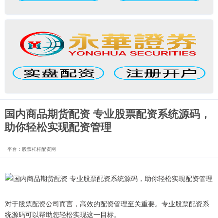
国内商品期货配资 专业股票配资系统源码，
助你轻松实现配资管理
平台：股票杠杆配资网
对于股票配资公司而言，高效的配资管理至关重要。专业股票配资系
统源码可以帮助您轻松实现这一目标。