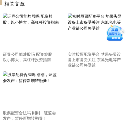
相关文章
证券公司能炒股吗 配资炒股：
实时股票配资平台 苹果头显设
以小博大，高杠杆投资指南
备上市备受关注 东旭光电等产
业链公司将受益
股票配资合法吗 刚刚，证监会
发声：暂停新增转融券！