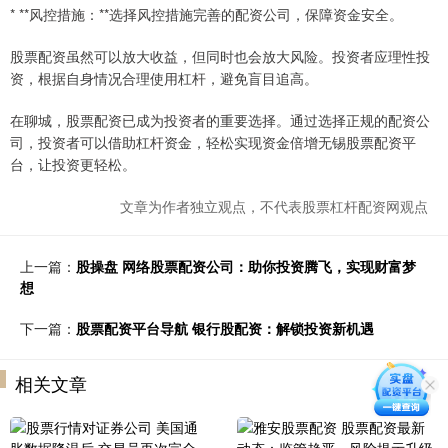
* **风控措施：**选择风控措施完善的配资公司，保障资金安全。
股票配资虽然可以放大收益，但同时也会放大风险。投资者应理性投
资，根据自身情况合理使用杠杆，避免盲目追高。
在聊城，股票配资已成为投资者的重要选择。通过选择正规的配资公
司，投资者可以借助杠杆资金，轻松实现资金倍增无锡股票配资平
台，让投资更轻松。
文章为作者独立观点，不代表股票杠杆配资网观点
上一篇：
股操盘 网络股票配资公司：助你投资腾飞，实现财富梦
想
下一篇：
股票配资平台导航 银行股配资：解锁投资新机遇
相关文章