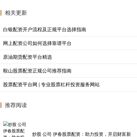
相关更新
白银配资开户流程及正规平台选择指南
网上配资公司如何选择靠谱平台
原油期货配资平台精选
鞍山股票配资正规公司推荐指南
股票配资平台网 | 专业股票杠杆投资服务网站
推荐阅读
炒股 公司 伊春股票配资：助力投资，开启财富新