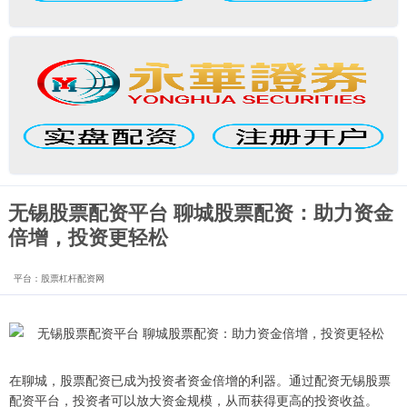
无锡股票配资平台 聊城股票配资：助力资金
倍增，投资更轻松
平台：股票杠杆配资网
在聊城，股票配资已成为投资者资金倍增的利器。通过配资无锡股票
配资平台，投资者可以放大资金规模，从而获得更高的投资收益。