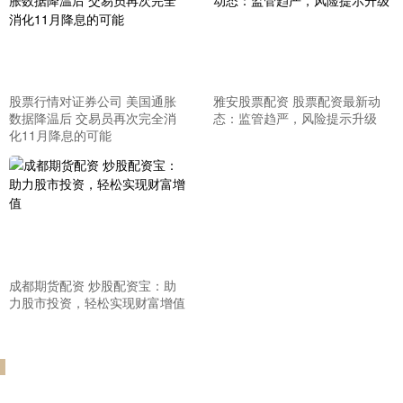
股票行情对证券公司 美国通胀
雅安股票配资 股票配资最新动
数据降温后 交易员再次完全消
态：监管趋严，风险提示升级
化11月降息的可能
成都期货配资 炒股配资宝：助
力股市投资，轻松实现财富增值