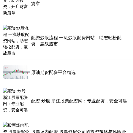
篇章
配资炒股流程 一流炒股配资网站，助您轻松配
资，赢战股市
原油期货配资平台精选
配资 炒股 浙江股票配资网：专业配资，安全可靠
股票场内配资 股票资配公司的投资策略与风险管