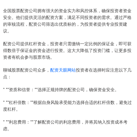
全国股票配资公司拥有强大的资金实力和风控体系，确保投资者资金
安全。他们提供灵活的配资方案，满足不同投资者的需求。通过严格
的审核流程，配资公司筛选出优质标的，为投资者提供专业投资建
议。
配资公司提供杠杆资金，投资者只需缴纳一定比例的保证金，即可获
得数倍于保证金的资金进行投资。这大大降低了投资门槛，让更多投
资者有机会参与股票市场。
聊城股票配资公司众多，
配资天眼网站
投资者在选择时应注意以下几
点：
* **资质和信誉：**选择正规持牌的配资公司，确保资金安全。
* **杠杆倍数：**根据自身风险承受能力选择合适的杠杆倍数，避免过
度杠杆。
* **利息费用：**了解配资公司的利息费用，并将其纳入投资成本考
虑。